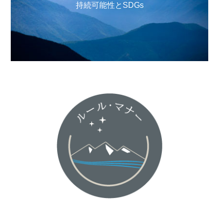
持続可能性とSDGs