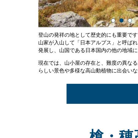
登山の発祥の地として歴史的にも重要です
山家が入山して「日本アルプス」と呼ばれ
発展し、山国である日本国内の他の地域に
現在では、山小屋の存在と、難度の異なる
らしい景色や多様な高山動植物に出会いな
槍・穂