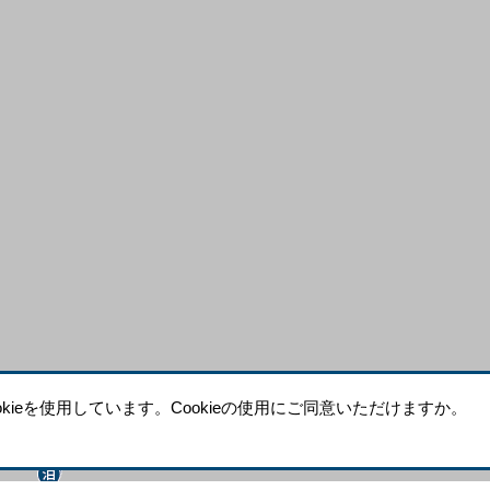
ieを使用しています。Cookieの使用にご同意いただけますか。