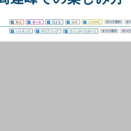
観る
食べる
泊まる
温泉
自然体験
ハイキング
サイクリング
ウィンタースポーツ