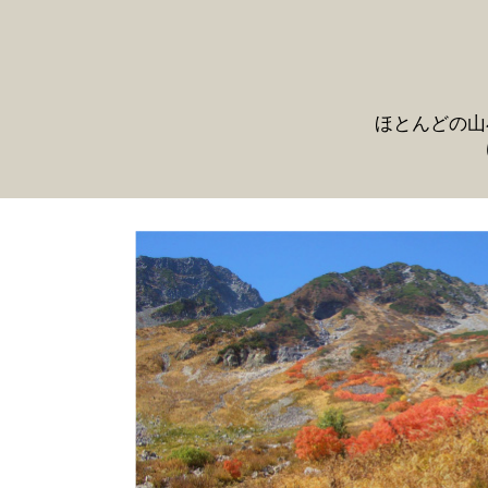
ほとんどの山